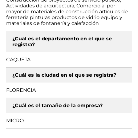
Actividades de arquitectura, Comercio al por
mayor de materiales de construcción artículos de
ferretería pinturas productos de vidrio equipo y
materiales de fontanería y calefacción
¿Cuál es el departamento en el que se
registra?
CAQUETA
¿Cuál es la ciudad en el que se registra?
FLORENCIA
¿Cuál es el tamaño de la empresa?
MICRO