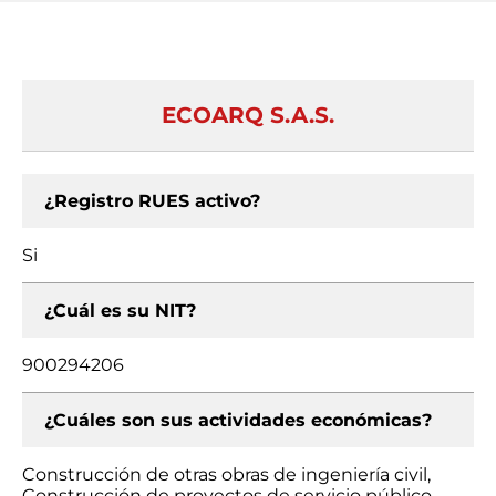
ECOARQ S.A.S.
¿Registro RUES activo?
Si
¿Cuál es su NIT?
900294206
¿Cuáles son sus actividades económicas?
Construcción de otras obras de ingeniería civil,
Construcción de proyectos de servicio público,