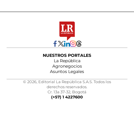
NUESTROS PORTALES
La República
Agronegocios
Asuntos Legales
© 2026, Editorial La República S.A.S. Todos los
derechos reservados.
Cr. 13a 37-32, Bogotá
(+57) 1 4227600