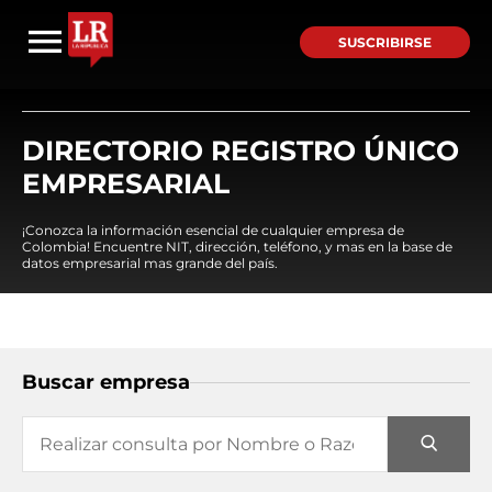
SUSCRIBIRSE
DIRECTORIO REGISTRO ÚNICO
EMPRESARIAL
¡Conozca la información esencial de cualquier empresa de
Colombia! Encuentre NIT, dirección, teléfono, y mas en la base de
datos empresarial mas grande del país.
Buscar empresa