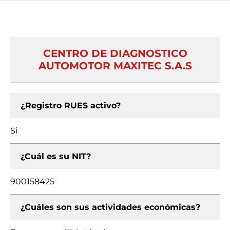
CENTRO DE DIAGNOSTICO
AUTOMOTOR MAXITEC S.A.S
¿Registro RUES activo?
Si
¿Cuál es su NIT?
900158425
¿Cuáles son sus actividades económicas?