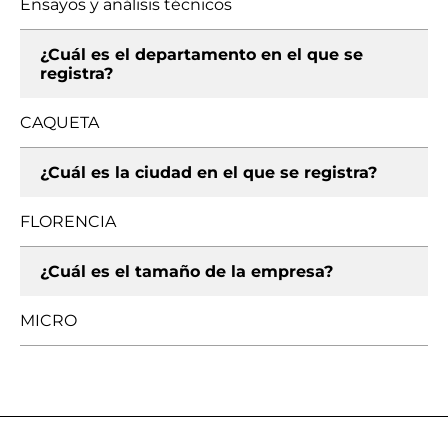
Ensayos y análisis técnicos
¿Cuál es el departamento en el que se
registra?
CAQUETA
¿Cuál es la ciudad en el que se registra?
FLORENCIA
¿Cuál es el tamaño de la empresa?
MICRO