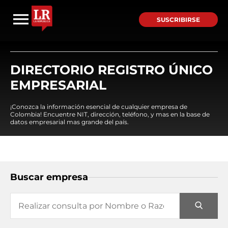
SUSCRIBIRSE
DIRECTORIO REGISTRO ÚNICO
EMPRESARIAL
¡Conozca la información esencial de cualquier empresa de
Colombia! Encuentre NIT, dirección, teléfono, y mas en la base de
datos empresarial mas grande del país.
Buscar empresa