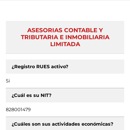
ASESORIAS CONTABLE Y
TRIBUTARIA E INMOBILIARIA
LIMITADA
¿Registro RUES activo?
Si
¿Cuál es su NIT?
828001479
¿Cuáles son sus actividades económicas?