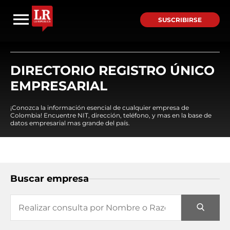
SUSCRIBIRSE
DIRECTORIO REGISTRO ÚNICO
EMPRESARIAL
¡Conozca la información esencial de cualquier empresa de
Colombia! Encuentre NIT, dirección, teléfono, y mas en la base de
datos empresarial mas grande del país.
Buscar empresa