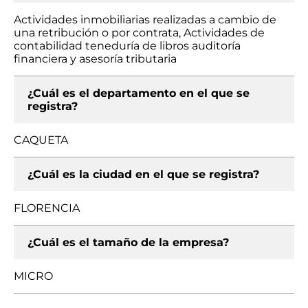
Actividades inmobiliarias realizadas a cambio de
una retribución o por contrata, Actividades de
contabilidad teneduría de libros auditoría
financiera y asesoría tributaria
¿Cuál es el departamento en el que se
registra?
CAQUETA
¿Cuál es la ciudad en el que se registra?
FLORENCIA
¿Cuál es el tamaño de la empresa?
MICRO