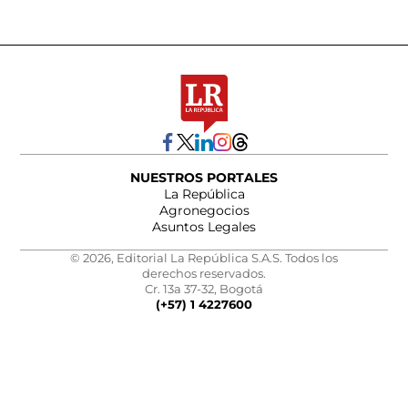
NUESTROS PORTALES
La República
Agronegocios
Asuntos Legales
© 2026, Editorial La República S.A.S. Todos los
derechos reservados.
Cr. 13a 37-32, Bogotá
(+57) 1 4227600