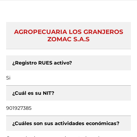
AGROPECUARIA LOS GRANJEROS
ZOMAC S.A.S
¿Registro RUES activo?
Si
¿Cuál es su NIT?
901927385
¿Cuáles son sus actividades económicas?