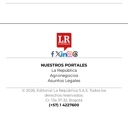
NUESTROS PORTALES
La República
Agronegocios
Asuntos Legales
© 2026, Editorial La República S.A.S. Todos los
derechos reservados.
Cr. 13a 37-32, Bogotá
(+57) 1 4227600