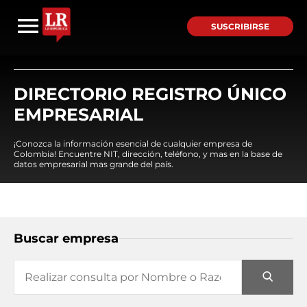
SUSCRIBIRSE
DIRECTORIO REGISTRO ÚNICO
EMPRESARIAL
¡Conozca la información esencial de cualquier empresa de
Colombia! Encuentre NIT, dirección, teléfono, y mas en la base de
datos empresarial mas grande del país.
Buscar empresa