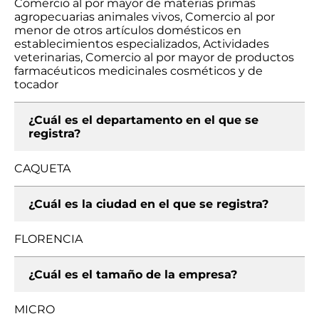
Comercio al por mayor de materias primas
agropecuarias animales vivos, Comercio al por
menor de otros artículos domésticos en
establecimientos especializados, Actividades
veterinarias, Comercio al por mayor de productos
farmacéuticos medicinales cosméticos y de
tocador
¿Cuál es el departamento en el que se
registra?
CAQUETA
¿Cuál es la ciudad en el que se registra?
FLORENCIA
¿Cuál es el tamaño de la empresa?
MICRO