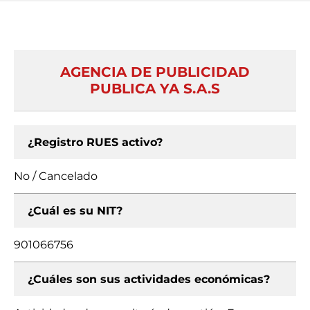
AGENCIA DE PUBLICIDAD
PUBLICA YA S.A.S
¿Registro RUES activo?
No / Cancelado
¿Cuál es su NIT?
901066756
¿Cuáles son sus actividades económicas?