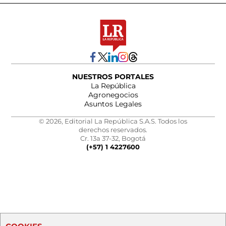
NUESTROS PORTALES
La República
Agronegocios
Asuntos Legales
© 2026, Editorial La República S.A.S. Todos los
derechos reservados.
Cr. 13a 37-32, Bogotá
(+57) 1 4227600