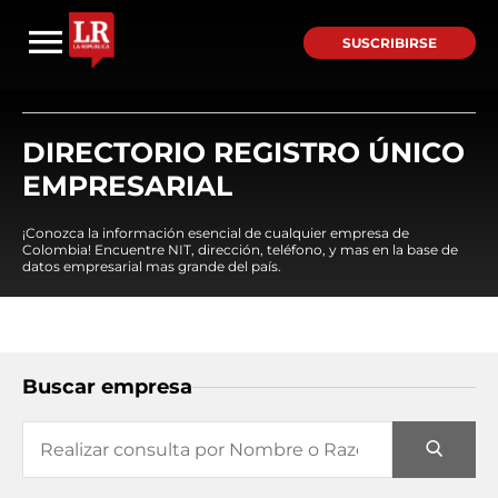
SUSCRIBIRSE
DIRECTORIO REGISTRO ÚNICO
EMPRESARIAL
¡Conozca la información esencial de cualquier empresa de
Colombia! Encuentre NIT, dirección, teléfono, y mas en la base de
datos empresarial mas grande del país.
Buscar empresa