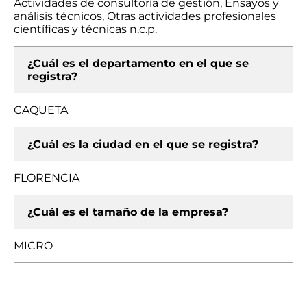
Actividades de consultoría de gestión, Ensayos y
análisis técnicos, Otras actividades profesionales
científicas y técnicas n.c.p.
¿Cuál es el departamento en el que se
registra?
CAQUETA
¿Cuál es la ciudad en el que se registra?
FLORENCIA
¿Cuál es el tamaño de la empresa?
MICRO