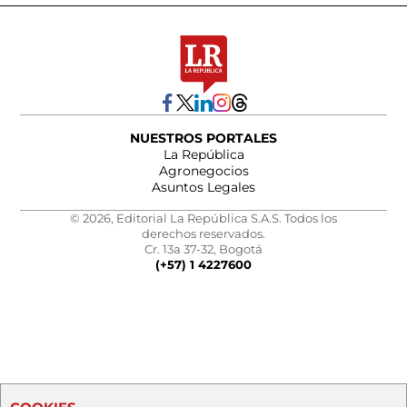
NUESTROS PORTALES
La República
Agronegocios
Asuntos Legales
© 2026, Editorial La República S.A.S. Todos los
derechos reservados.
Cr. 13a 37-32, Bogotá
(+57) 1 4227600