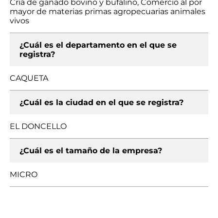
Cría de ganado bovino y bufalino, Comercio al por
mayor de materias primas agropecuarias animales
vivos
¿Cuál es el departamento en el que se
registra?
CAQUETA
¿Cuál es la ciudad en el que se registra?
EL DONCELLO
¿Cuál es el tamaño de la empresa?
MICRO