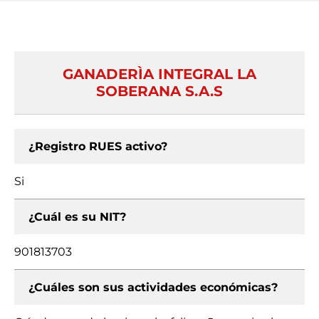
GANADERÌA INTEGRAL LA
SOBERANA S.A.S
¿Registro RUES activo?
Si
¿Cuál es su NIT?
901813703
¿Cuáles son sus actividades económicas?