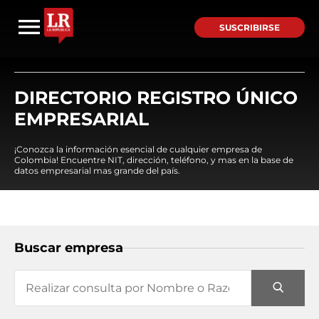
SUSCRIBIRSE
DIRECTORIO REGISTRO ÚNICO
EMPRESARIAL
¡Conozca la información esencial de cualquier empresa de
Colombia! Encuentre NIT, dirección, teléfono, y mas en la base de
datos empresarial mas grande del país.
Buscar empresa