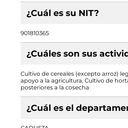
¿Cuál es su NIT?
901810365
¿Cuáles son sus activ
Cultivo de cereales (excepto arroz) l
apoyo a la agricultura, Cultivo de hort
posteriores a la cosecha
¿Cuál es el departamen