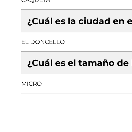
CAQUETA
¿Cuál es la ciudad en e
EL DONCELLO
¿Cuál es el tamaño de
MICRO