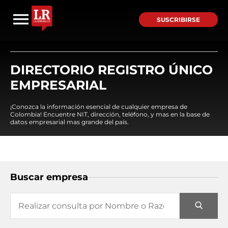
SUSCRIBIRSE
DIRECTORIO REGISTRO ÚNICO
EMPRESARIAL
¡Conozca la información esencial de cualquier empresa de
Colombia! Encuentre NIT, dirección, teléfono, y mas en la base de
datos empresarial mas grande del país.
Buscar empresa