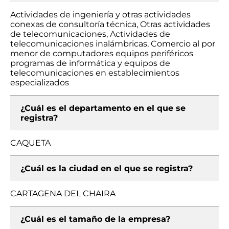
Actividades de ingeniería y otras actividades
conexas de consultoría técnica, Otras actividades
de telecomunicaciones, Actividades de
telecomunicaciones inalámbricas, Comercio al por
menor de computadores equipos periféricos
programas de informática y equipos de
telecomunicaciones en establecimientos
especializados
¿Cuál es el departamento en el que se
registra?
CAQUETA
¿Cuál es la ciudad en el que se registra?
CARTAGENA DEL CHAIRA
¿Cuál es el tamaño de la empresa?