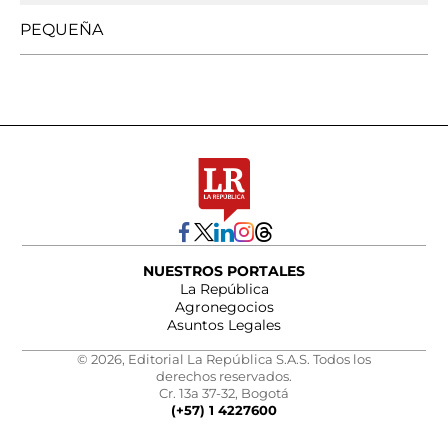
PEQUEÑA
NUESTROS PORTALES
La República
Agronegocios
Asuntos Legales
© 2026, Editorial La República S.A.S. Todos los
derechos reservados.
Cr. 13a 37-32, Bogotá
(+57) 1 4227600