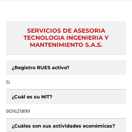
SERVICIOS DE ASESORIA
TECNOLOGIA INGENIERIA Y
MANTENIMIENTO S.A.S.
¿Registro RUES activo?
Si
¿Cuál es su NIT?
901621899
¿Cuáles son sus actividades económicas?