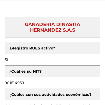
GANADERIA DINASTIA
HERNANDEZ S.A.S
¿Registro RUES activo?
Si
¿Cuál es su NIT?
901814959
¿Cuáles son sus actividades económicas?