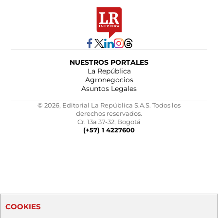
NUESTROS PORTALES
La República
Agronegocios
Asuntos Legales
© 2026, Editorial La República S.A.S. Todos los
derechos reservados.
Cr. 13a 37-32, Bogotá
(+57) 1 4227600
COOKIES