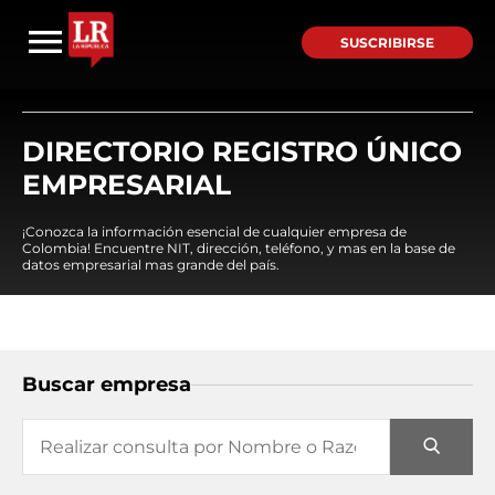
SUSCRIBIRSE
DIRECTORIO REGISTRO ÚNICO
EMPRESARIAL
¡Conozca la información esencial de cualquier empresa de
Colombia! Encuentre NIT, dirección, teléfono, y mas en la base de
datos empresarial mas grande del país.
Buscar empresa