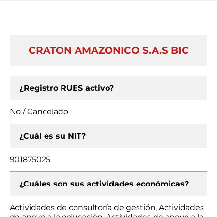
CRATON AMAZONICO S.A.S BIC
¿Registro RUES activo?
No / Cancelado
¿Cuál es su NIT?
901875025
¿Cuáles son sus actividades económicas?
Actividades de consultoría de gestión, Actividades
de apoyo a la educación, Actividades de apoyo a la