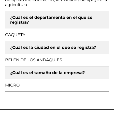
agricultura
¿Cuál es el departamento en el que se
registra?
CAQUETA
¿Cuál es la ciudad en el que se registra?
BELEN DE LOS ANDAQUIES
¿Cuál es el tamaño de la empresa?
MICRO