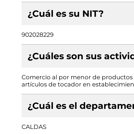
¿Cuál es su NIT?
902028229
¿Cuáles son sus activ
Comercio al por menor de productos 
artículos de tocador en establecimien
¿Cuál es el departamen
CALDAS