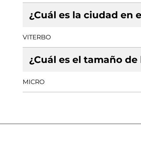
¿Cuál es la ciudad en e
VITERBO
¿Cuál es el tamaño de
MICRO