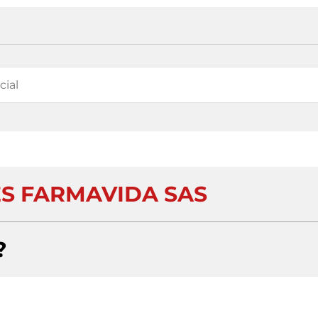
ES FARMAVIDA SAS
?