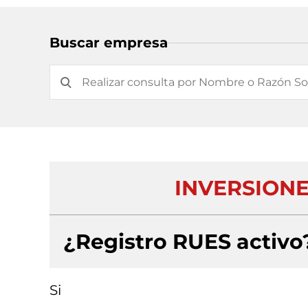
Buscar empresa
INVERSION
¿Registro RUES activo
Si