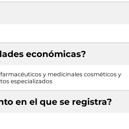
idades económicas?
farmacéuticos y medicinales cosméticos y
tos especializados
to en el que se registra?