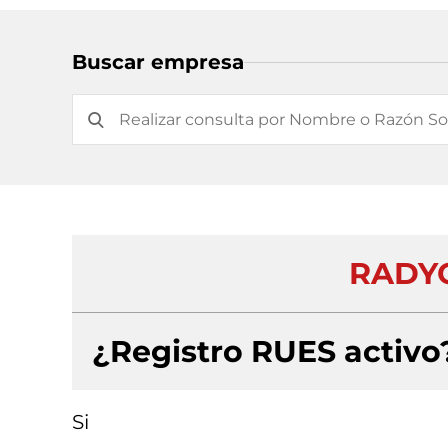
Buscar empresa
RADYO
¿Registro RUES activo
Si