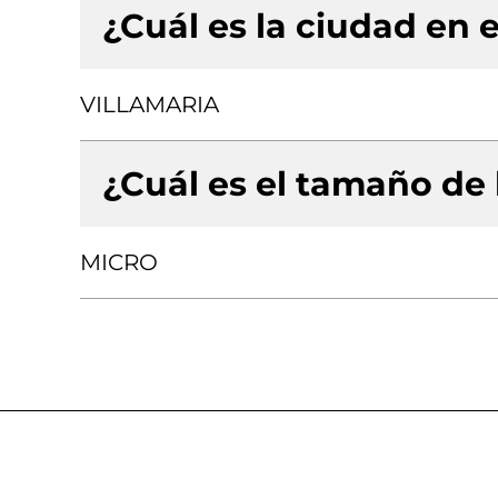
¿Cuál es la ciudad en e
VILLAMARIA
¿Cuál es el tamaño de
MICRO