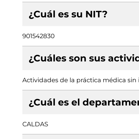
¿Cuál es su NIT?
901542830
¿Cuáles son sus activ
Actividades de la práctica médica sin
¿Cuál es el departamen
CALDAS