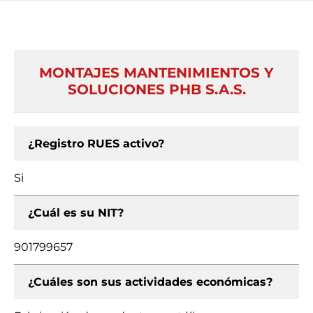
MONTAJES MANTENIMIENTOS Y
SOLUCIONES PHB S.A.S.
¿Registro RUES activo?
Si
¿Cuál es su NIT?
901799657
¿Cuáles son sus actividades económicas?