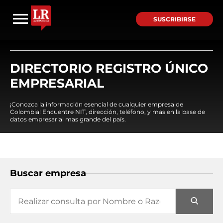
SUSCRIBIRSE
DIRECTORIO REGISTRO ÚNICO
EMPRESARIAL
¡Conozca la información esencial de cualquier empresa de
Colombia! Encuentre NIT, dirección, teléfono, y mas en la base de
datos empresarial mas grande del país.
Buscar empresa