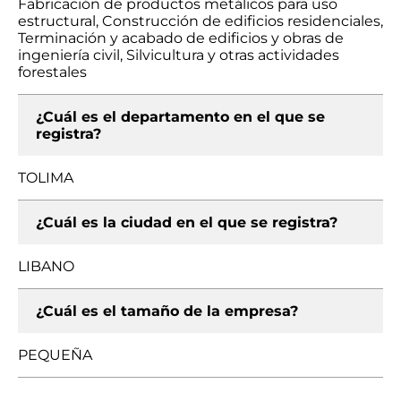
Fabricación de productos metálicos para uso
estructural, Construcción de edificios residenciales,
Terminación y acabado de edificios y obras de
ingeniería civil, Silvicultura y otras actividades
forestales
¿Cuál es el departamento en el que se
registra?
TOLIMA
¿Cuál es la ciudad en el que se registra?
LIBANO
¿Cuál es el tamaño de la empresa?
PEQUEÑA