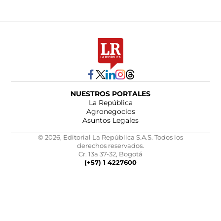
NUESTROS PORTALES
La República
Agronegocios
Asuntos Legales
© 2026, Editorial La República S.A.S. Todos los
derechos reservados.
Cr. 13a 37-32, Bogotá
(+57) 1 4227600