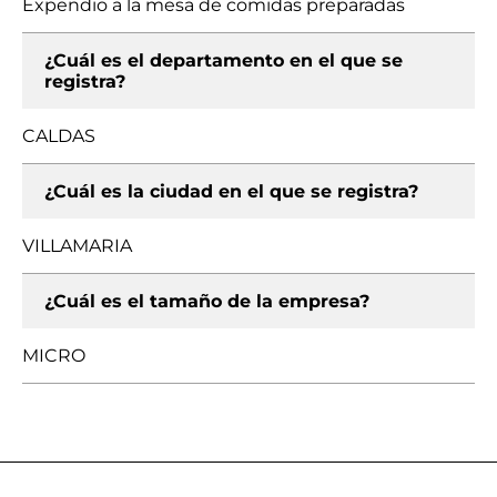
Expendio a la mesa de comidas preparadas
¿Cuál es el departamento en el que se
registra?
CALDAS
¿Cuál es la ciudad en el que se registra?
VILLAMARIA
¿Cuál es el tamaño de la empresa?
MICRO