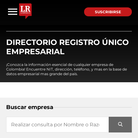
SUSCRIBIRSE
DIRECTORIO REGISTRO ÚNICO
EMPRESARIAL
¡Conozca la información esencial de cualquier empresa de
Colombia! Encuentre NIT, dirección, teléfono, y mas en la base de
datos empresarial mas grande del país.
Buscar empresa