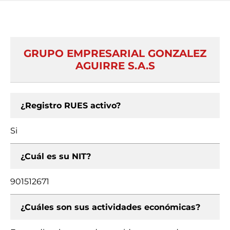
GRUPO EMPRESARIAL GONZALEZ
AGUIRRE S.A.S
¿Registro RUES activo?
Si
¿Cuál es su NIT?
901512671
¿Cuáles son sus actividades económicas?