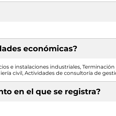
idades económicas?
cios e instalaciones industriales, Terminación
ería civil, Actividades de consultoría de gest
to en el que se registra?