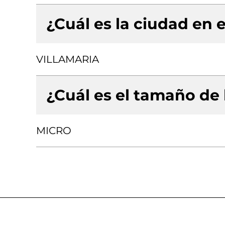
¿Cuál es la ciudad en e
VILLAMARIA
¿Cuál es el tamaño de
MICRO