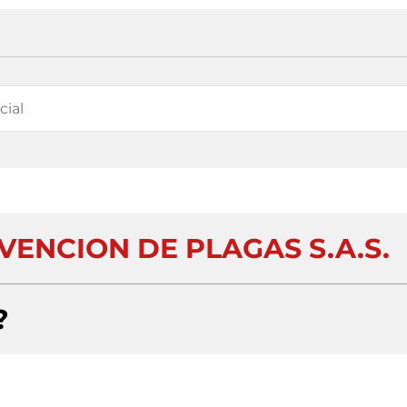
VENCION DE PLAGAS S.A.S.
?