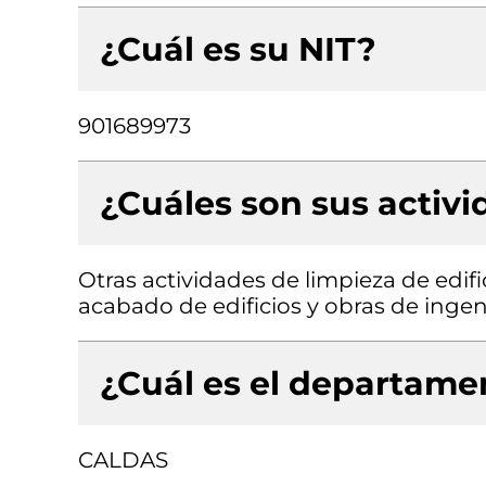
¿Cuál es su NIT?
901689973
¿Cuáles son sus activ
Otras actividades de limpieza de edifi
acabado de edificios y obras de ingeni
¿Cuál es el departamen
CALDAS