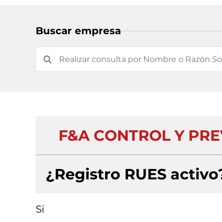
Buscar empresa
F&A CONTROL Y PRE
¿Registro RUES activo
Si