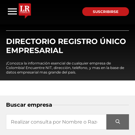
SUSCRIBIRSE
DIRECTORIO REGISTRO ÚNICO
EMPRESARIAL
¡Conozca la información esencial de cualquier empresa de
Colombia! Encuentre NIT, dirección, teléfono, y mas en la base de
datos empresarial mas grande del país.
Buscar empresa