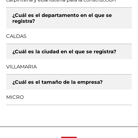
¿Cuál es el departamento en el que se
registra?
CALDAS
¿Cuál es la ciudad en el que se registra?
VILLAMARIA
¿Cuál es el tamaño de la empresa?
MICRO