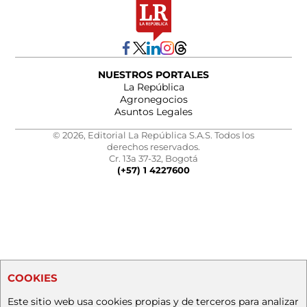
NUESTROS PORTALES
La República
Agronegocios
Asuntos Legales
© 2026, Editorial La República S.A.S. Todos los
derechos reservados.
Cr. 13a 37-32, Bogotá
(+57) 1 4227600
COOKIES
Este sitio web usa cookies propias y de terceros para analizar