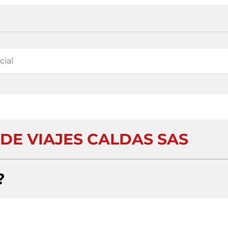
DE VIAJES CALDAS SAS
?