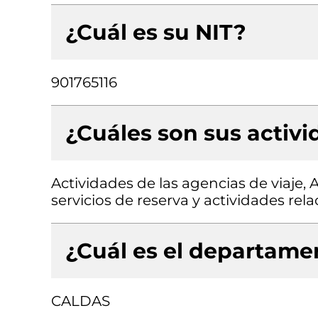
¿Cuál es su NIT?
901765116
¿Cuáles son sus activ
Actividades de las agencias de viaje, 
servicios de reserva y actividades rel
¿Cuál es el departamen
CALDAS