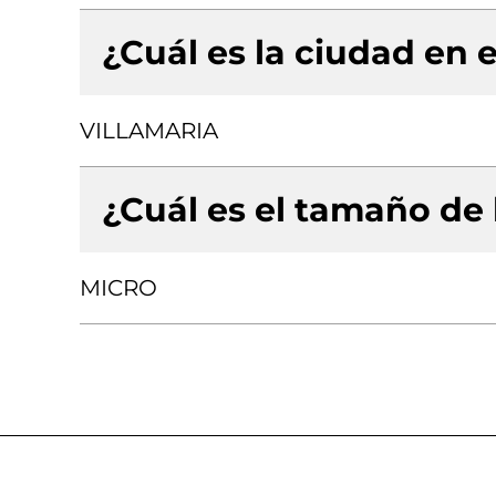
¿Cuál es la ciudad en e
VILLAMARIA
¿Cuál es el tamaño de
MICRO