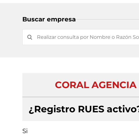
Buscar empresa
CORAL AGENCIA 
¿Registro RUES activo
Si