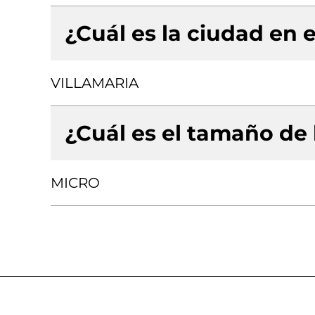
¿Cuál es la ciudad en e
VILLAMARIA
¿Cuál es el tamaño de
MICRO