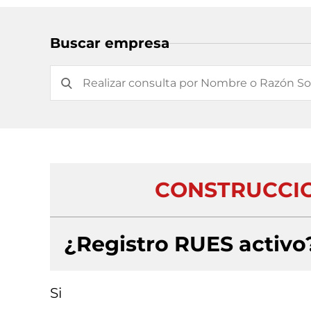
Buscar empresa
CONSTRUCCIO
¿Registro RUES activo
Si