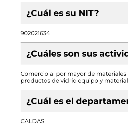
¿Cuál es su NIT?
902021634
¿Cuáles son sus activ
Comercio al por mayor de materiales d
productos de vidrio equipo y material
¿Cuál es el departamen
CALDAS