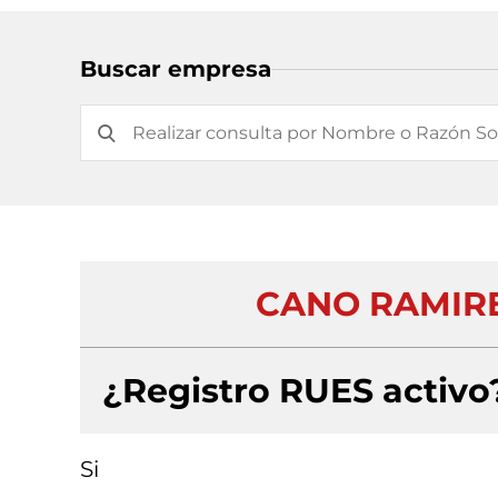
Buscar empresa
CANO RAMIRE
¿Registro RUES activo
Si