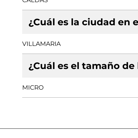
CALDAS
¿Cuál es la ciudad en e
VILLAMARIA
¿Cuál es el tamaño de
MICRO