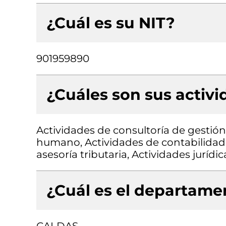
¿Cuál es su NIT?
901959890
¿Cuáles son sus activ
Actividades de consultoría de gestión
humano, Actividades de contabilidad t
asesoría tributaria, Actividades jurídic
¿Cuál es el departamen