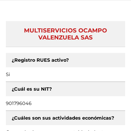
MULTISERVICIOS OCAMPO
VALENZUELA SAS
¿Registro RUES activo?
Si
¿Cuál es su NIT?
901796046
¿Cuáles son sus actividades económicas?