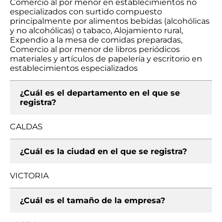
Comercio al por menor en establecimientos no
especializados con surtido compuesto
principalmente por alimentos bebidas (alcohólicas
y no alcohólicas) o tabaco, Alojamiento rural,
Expendio a la mesa de comidas preparadas,
Comercio al por menor de libros periódicos
materiales y artículos de papelería y escritorio en
establecimientos especializados
¿Cuál es el departamento en el que se
registra?
CALDAS
¿Cuál es la ciudad en el que se registra?
VICTORIA
¿Cuál es el tamaño de la empresa?