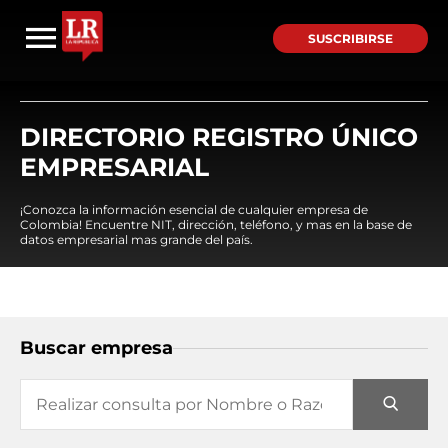
SUSCRIBIRSE
DIRECTORIO REGISTRO ÚNICO
EMPRESARIAL
¡Conozca la información esencial de cualquier empresa de
Colombia! Encuentre NIT, dirección, teléfono, y mas en la base de
datos empresarial mas grande del país.
Buscar empresa