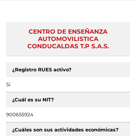
CENTRO DE ENSEÑANZA
AUTOMOVILISTICA
CONDUCALDAS T.P S.A.S.
¿Registro RUES activo?
Si
¿Cuál es su NIT?
900655924
¿Cuáles son sus actividades económicas?