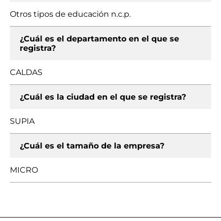
Otros tipos de educación n.c.p.
¿Cuál es el departamento en el que se
registra?
CALDAS
¿Cuál es la ciudad en el que se registra?
SUPIA
¿Cuál es el tamaño de la empresa?
MICRO