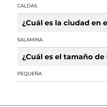
CALDAS
¿Cuál es la ciudad en e
SALAMINA
¿Cuál es el tamaño de
PEQUEÑA