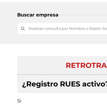
Buscar empresa
RETROTRA
¿Registro RUES activo
Si