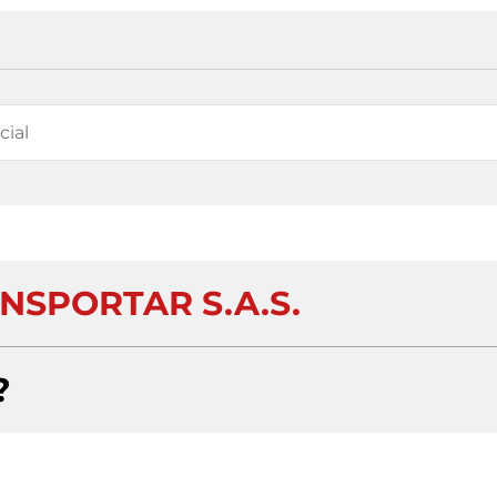
NSPORTAR S.A.S.
?