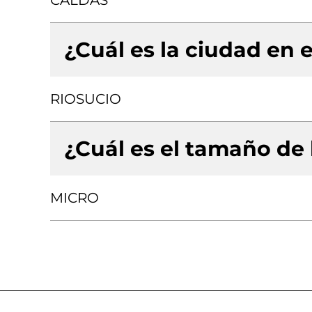
CALDAS
¿Cuál es la ciudad en e
RIOSUCIO
¿Cuál es el tamaño de
MICRO