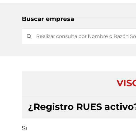
Buscar empresa
VIS
¿Registro RUES activo
Si