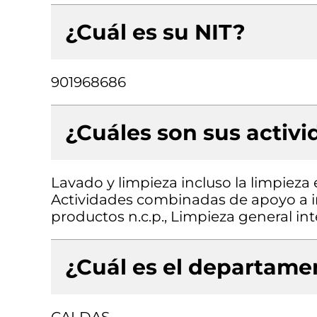
¿Cuál es su NIT?
901968686
¿Cuáles son sus activ
Lavado y limpieza incluso la limpieza 
Actividades combinadas de apoyo a in
productos n.c.p., Limpieza general inte
¿Cuál es el departamen