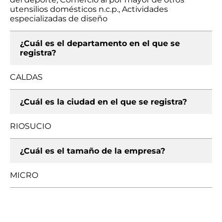
utensilios domésticos n.c.p., Actividades
especializadas de diseño
¿Cuál es el departamento en el que se
registra?
CALDAS
¿Cuál es la ciudad en el que se registra?
RIOSUCIO
¿Cuál es el tamaño de la empresa?
MICRO