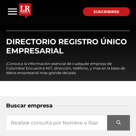
SUSCRIBIRSE
DIRECTORIO REGISTRO ÚNICO
EMPRESARIAL
¡Conozca la información esencial de cualquier empresa de
Colombia! Encuentre NIT, dirección, teléfono, y mas en la base de
datos empresarial mas grande del país.
Buscar empresa