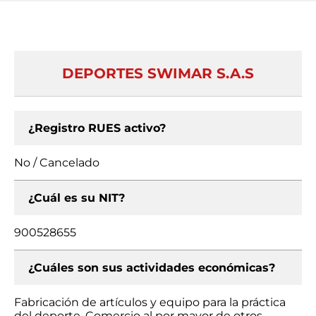
DEPORTES SWIMAR S.A.S
¿Registro RUES activo?
No / Cancelado
¿Cuál es su NIT?
900528655
¿Cuáles son sus actividades económicas?
Fabricación de artículos y equipo para la práctica
del deporte, Comercio al por mayor de otros