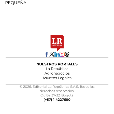
PEQUEÑA
NUESTROS PORTALES
La República
Agronegocios
Asuntos Legales
© 2026, Editorial La República S.A.S. Todos los
derechos reservados.
Cr. 13a 37-32, Bogotá
(+57) 1 4227600