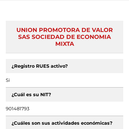
UNION PROMOTORA DE VALOR
SAS SOCIEDAD DE ECONOMIA
MIXTA
¿Registro RUES activo?
Si
¿Cuál es su NIT?
901481793
¿Cuáles son sus actividades económicas?