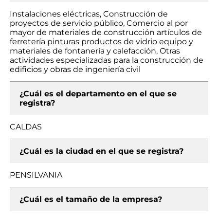
Instalaciones eléctricas, Construcción de
proyectos de servicio público, Comercio al por
mayor de materiales de construcción artículos de
ferretería pinturas productos de vidrio equipo y
materiales de fontanería y calefacción, Otras
actividades especializadas para la construcción de
edificios y obras de ingeniería civil
¿Cuál es el departamento en el que se
registra?
CALDAS
¿Cuál es la ciudad en el que se registra?
PENSILVANIA
¿Cuál es el tamaño de la empresa?