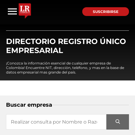
SUSCRIBIRSE
DIRECTORIO REGISTRO ÚNICO
EMPRESARIAL
¡Conozca la información esencial de cualquier empresa de
Colombia! Encuentre NIT, dirección, teléfono, y mas en la base de
datos empresarial mas grande del país.
Buscar empresa