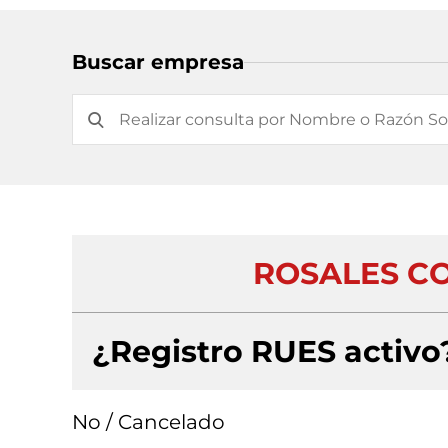
Buscar empresa
ROSALES C
¿Registro RUES activo
No / Cancelado