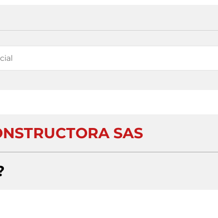
ONSTRUCTORA SAS
?