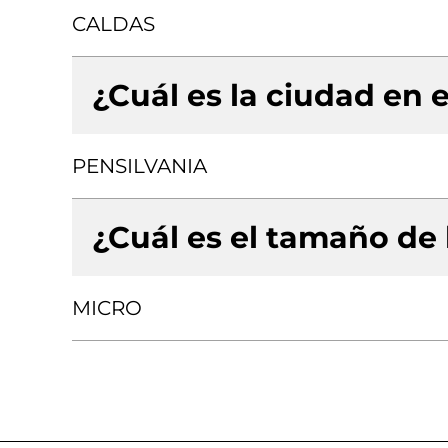
CALDAS
¿Cuál es la ciudad en e
PENSILVANIA
¿Cuál es el tamaño de
MICRO