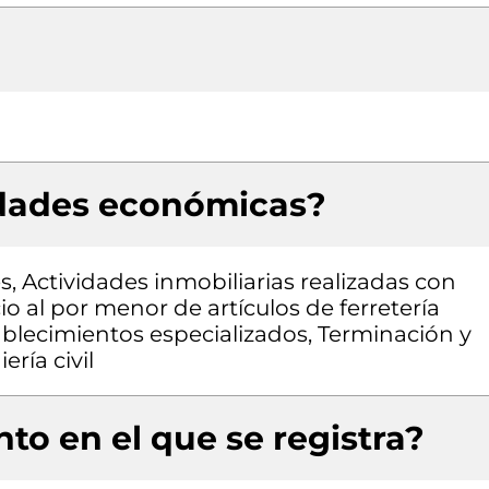
idades económicas?
s, Actividades inmobiliarias realizadas con
 al por menor de artículos de ferretería
ablecimientos especializados, Terminación y
ría civil
to en el que se registra?