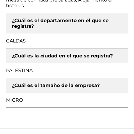
hoteles
¿Cuál es el departamento en el que se
registra?
CALDAS
¿Cuál es la ciudad en el que se registra?
PALESTINA
¿Cuál es el tamaño de la empresa?
MICRO