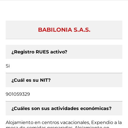
BABILONIA S.A.S.
¿Registro RUES activo?
Si
¿Cuál es su NIT?
901059329
¿Cuáles son sus actividades económicas?
Alojamiento en centros vacacionales, Expendio a la
mesa de comidas preparadas, Alojamiento en