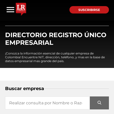
SUSCRIBIRSE
DIRECTORIO REGISTRO ÚNICO
EMPRESARIAL
¡Conozca la información esencial de cualquier empresa de
Colombia! Encuentre NIT, dirección, teléfono, y mas en la base de
datos empresarial mas grande del país.
Buscar empresa