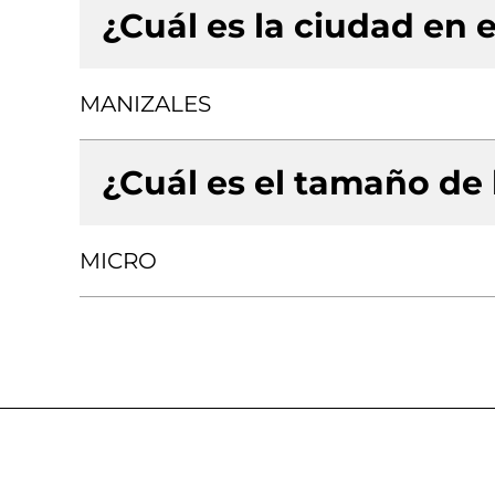
¿Cuál es la ciudad en e
MANIZALES
¿Cuál es el tamaño de
MICRO