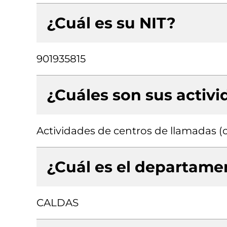
¿Cuál es su NIT?
901935815
¿Cuáles son sus activ
Actividades de centros de llamadas (c
¿Cuál es el departamen
CALDAS