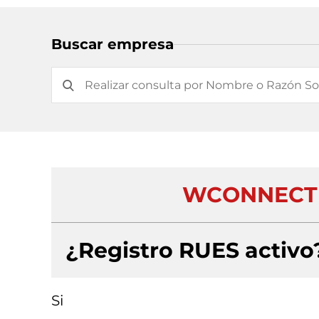
Buscar empresa
WCONNECTI
¿Registro RUES activo
Si