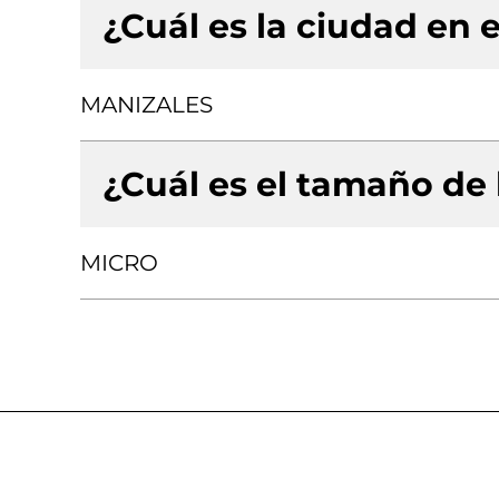
¿Cuál es la ciudad en e
MANIZALES
¿Cuál es el tamaño de
MICRO