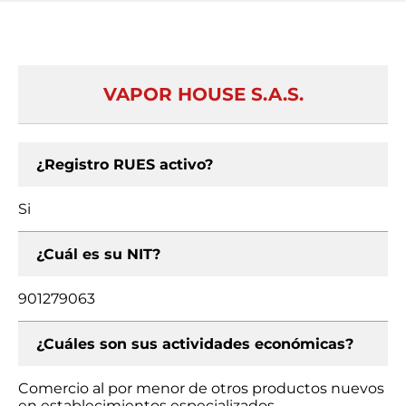
VAPOR HOUSE S.A.S.
¿Registro RUES activo?
Si
¿Cuál es su NIT?
901279063
¿Cuáles son sus actividades económicas?
Comercio al por menor de otros productos nuevos
en establecimientos especializados,