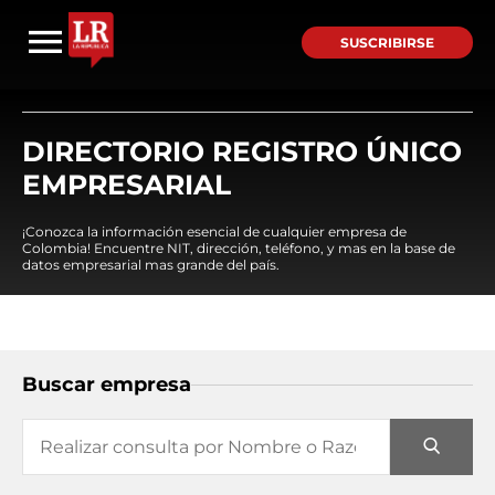
SUSCRIBIRSE
DIRECTORIO REGISTRO ÚNICO
EMPRESARIAL
¡Conozca la información esencial de cualquier empresa de
Colombia! Encuentre NIT, dirección, teléfono, y mas en la base de
datos empresarial mas grande del país.
Buscar empresa