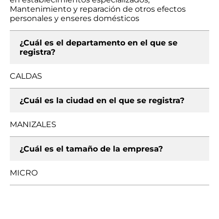
Mantenimiento y reparación de otros efectos
personales y enseres domésticos
¿Cuál es el departamento en el que se
registra?
CALDAS
¿Cuál es la ciudad en el que se registra?
MANIZALES
¿Cuál es el tamaño de la empresa?
MICRO