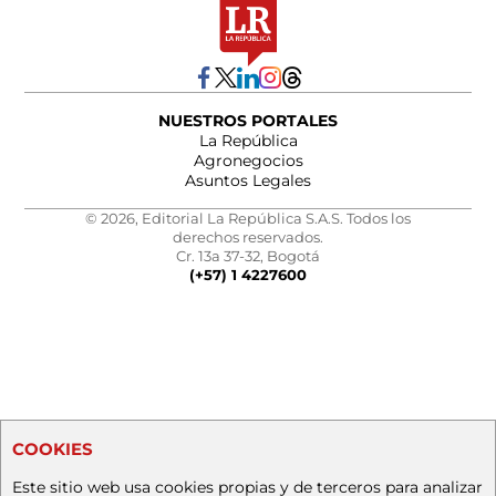
NUESTROS PORTALES
La República
Agronegocios
Asuntos Legales
© 2026, Editorial La República S.A.S. Todos los
derechos reservados.
Cr. 13a 37-32, Bogotá
(+57) 1 4227600
COOKIES
Este sitio web usa cookies propias y de terceros para analizar