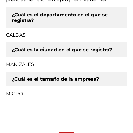
¿Cuál es el departamento en el que se
registra?
CALDAS
¿Cuál es la ciudad en el que se registra?
MANIZALES
¿Cuál es el tamaño de la empresa?
MICRO