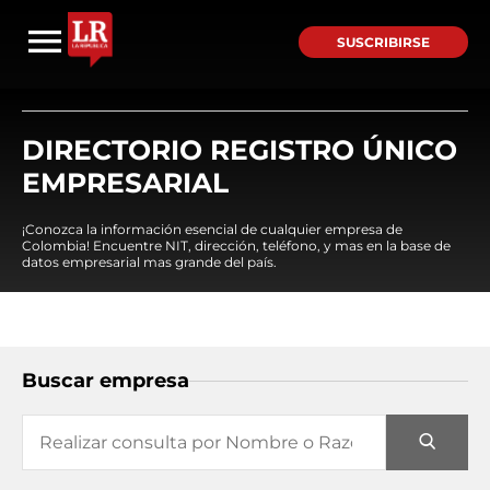
SUSCRIBIRSE
DIRECTORIO REGISTRO ÚNICO
EMPRESARIAL
¡Conozca la información esencial de cualquier empresa de
Colombia! Encuentre NIT, dirección, teléfono, y mas en la base de
datos empresarial mas grande del país.
Buscar empresa