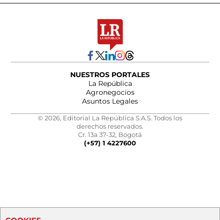
NUESTROS PORTALES
La República
Agronegocios
Asuntos Legales
© 2026, Editorial La República S.A.S. Todos los
derechos reservados.
Cr. 13a 37-32, Bogotá
(+57) 1 4227600