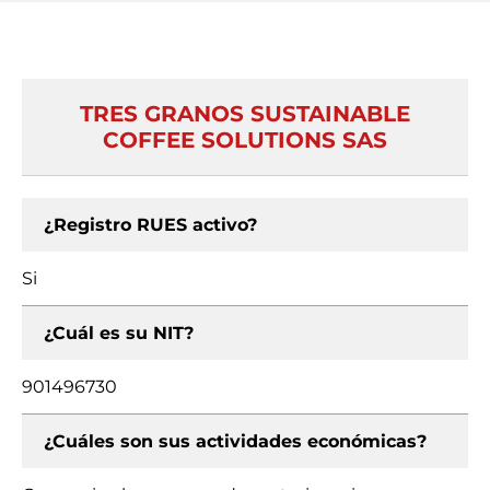
TRES GRANOS SUSTAINABLE
COFFEE SOLUTIONS SAS
¿Registro RUES activo?
Si
¿Cuál es su NIT?
901496730
¿Cuáles son sus actividades económicas?