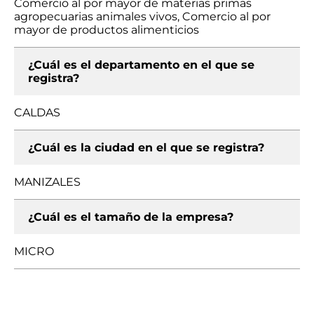
Comercio al por mayor de materias primas
agropecuarias animales vivos, Comercio al por
mayor de productos alimenticios
¿Cuál es el departamento en el que se
registra?
CALDAS
¿Cuál es la ciudad en el que se registra?
MANIZALES
¿Cuál es el tamaño de la empresa?
MICRO