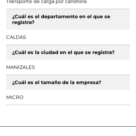
Transporte de carga por carretera
¿Cuál es el departamento en el que se
registra?
CALDAS
¿Cuál es la ciudad en el que se registra?
MANIZALES
¿Cuál es el tamaño de la empresa?
MICRO