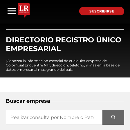
SUSCRIBIRSE
DIRECTORIO REGISTRO ÚNICO
EMPRESARIAL
¡Conozca la información esencial de cualquier empresa de
Colombia! Encuentre NIT, dirección, teléfono, y mas en la base de
datos empresarial mas grande del país.
Buscar empresa