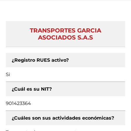
TRANSPORTES GARCIA
ASOCIADOS S.A.S
¿Registro RUES activo?
Si
¿Cuál es su NIT?
901423364
¿Cuáles son sus actividades económicas?