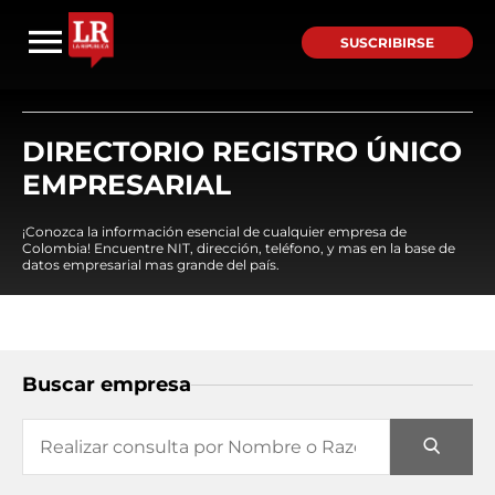
SUSCRIBIRSE
DIRECTORIO REGISTRO ÚNICO
EMPRESARIAL
¡Conozca la información esencial de cualquier empresa de
Colombia! Encuentre NIT, dirección, teléfono, y mas en la base de
datos empresarial mas grande del país.
Buscar empresa