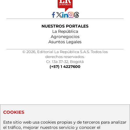
NUESTROS PORTALES
La República
Agronegocios
Asuntos Legales
© 2026, Editorial La República S.A.S. Todos los
derechos reservados.
Cr. 13a 37-32, Bogotá
(+57) 1 4227600
COOKIES
Este sitio web usa cookies propias y de terceros para analizar
el tráfico, mejorar nuestros servicio y conocer el