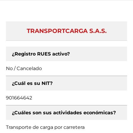
TRANSPORTCARGA S.A.S.
¿Registro RUES activo?
No / Cancelado
¿Cuál es su NIT?
901664642
¿Cuáles son sus actividades económicas?
Transporte de carga por carretera