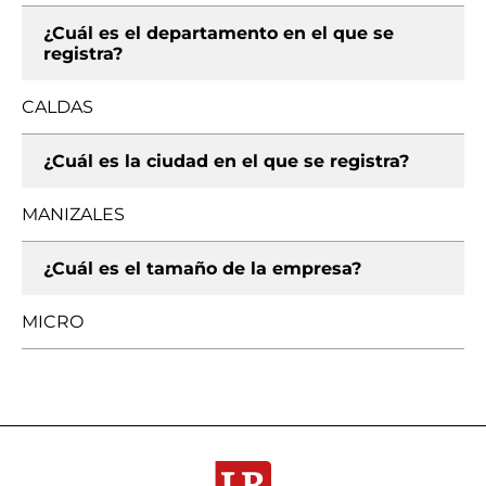
¿Cuál es el departamento en el que se
registra?
CALDAS
¿Cuál es la ciudad en el que se registra?
MANIZALES
¿Cuál es el tamaño de la empresa?
MICRO