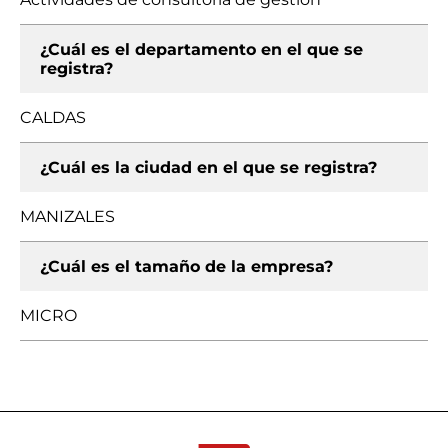
¿Cuál es el departamento en el que se
registra?
CALDAS
¿Cuál es la ciudad en el que se registra?
MANIZALES
¿Cuál es el tamaño de la empresa?
MICRO