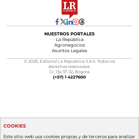
NUESTROS PORTALES
La República
Agronegocios
Asuntos Legales
© 2026, Editorial La República S.A.S. Todos los
derechos reservados.
Cr. 13a 37-32, Bogotá
(+57) 1 4227600
COOKIES
Este sitio web usa cookies propias y de terceros para analizar