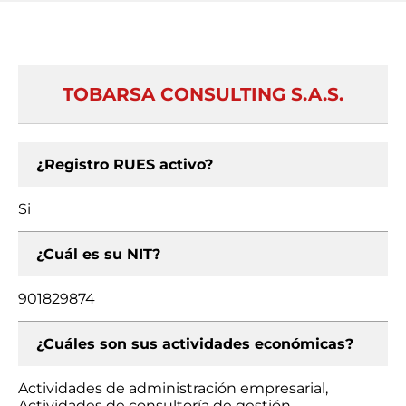
TOBARSA CONSULTING S.A.S.
¿Registro RUES activo?
Si
¿Cuál es su NIT?
901829874
¿Cuáles son sus actividades económicas?
Actividades de administración empresarial,
Actividades de consultoría de gestión