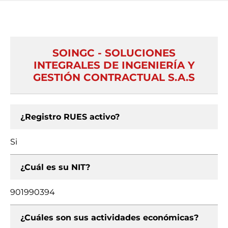
SOINGC - SOLUCIONES
INTEGRALES DE INGENIERÍA Y
GESTIÓN CONTRACTUAL S.A.S
¿Registro RUES activo?
Si
¿Cuál es su NIT?
901990394
¿Cuáles son sus actividades económicas?