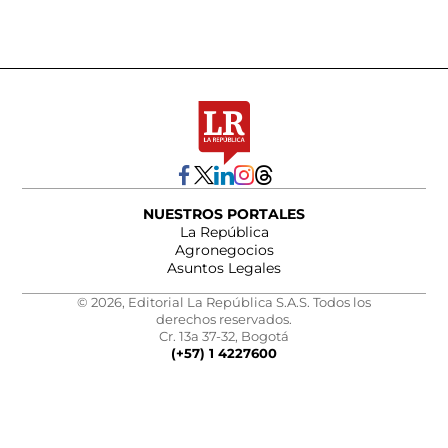
NUESTROS PORTALES
La República
Agronegocios
Asuntos Legales
© 2026, Editorial La República S.A.S. Todos los
derechos reservados.
Cr. 13a 37-32, Bogotá
(+57) 1 4227600