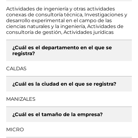
Actividades de ingeniería y otras actividades
conexas de consultoría técnica, Investigaciones y
desarrollo experimental en el campo de las
ciencias naturales y la ingeniería, Actividades de
consultoría de gestión, Actividades jurídicas
¿Cuál es el departamento en el que se
registra?
CALDAS
¿Cuál es la ciudad en el que se registra?
MANIZALES
¿Cuál es el tamaño de la empresa?
MICRO