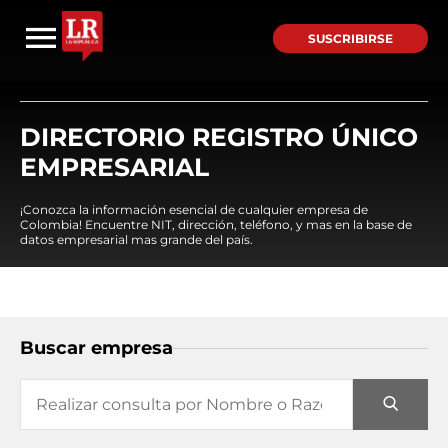
SUSCRIBIRSE
DIRECTORIO REGISTRO ÚNICO
EMPRESARIAL
¡Conozca la información esencial de cualquier empresa de
Colombia! Encuentre NIT, dirección, teléfono, y mas en la base de
datos empresarial mas grande del país.
Buscar empresa