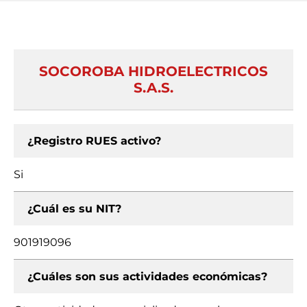
SOCOROBA HIDROELECTRICOS
S.A.S.
¿Registro RUES activo?
Si
¿Cuál es su NIT?
901919096
¿Cuáles son sus actividades económicas?