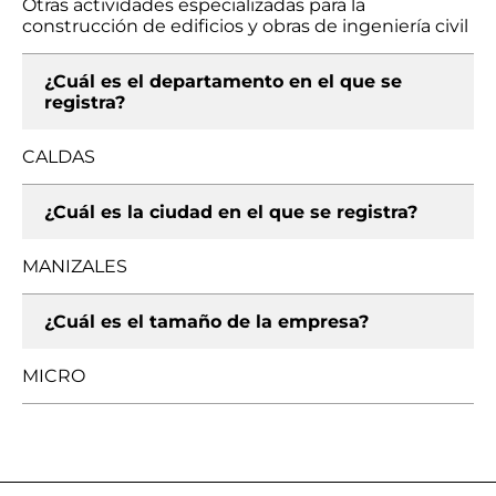
Otras actividades especializadas para la
construcción de edificios y obras de ingeniería civil
¿Cuál es el departamento en el que se
registra?
CALDAS
¿Cuál es la ciudad en el que se registra?
MANIZALES
¿Cuál es el tamaño de la empresa?
MICRO