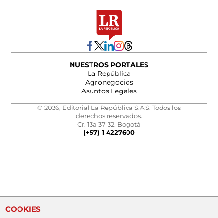
NUESTROS PORTALES
La República
Agronegocios
Asuntos Legales
© 2026, Editorial La República S.A.S. Todos los
derechos reservados.
Cr. 13a 37-32, Bogotá
(+57) 1 4227600
COOKIES