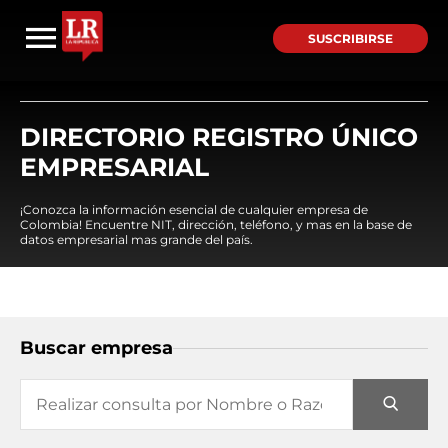
SUSCRIBIRSE
DIRECTORIO REGISTRO ÚNICO
EMPRESARIAL
¡Conozca la información esencial de cualquier empresa de
Colombia! Encuentre NIT, dirección, teléfono, y mas en la base de
datos empresarial mas grande del país.
Buscar empresa