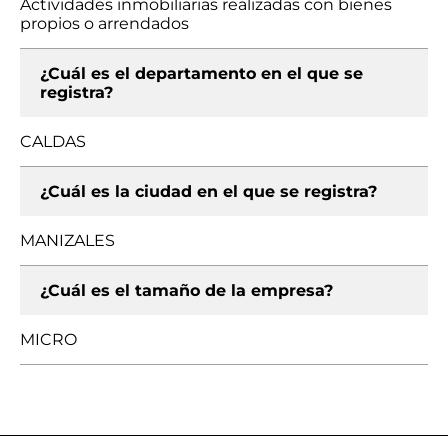
Actividades inmobiliarias realizadas con bienes
propios o arrendados
¿Cuál es el departamento en el que se
registra?
CALDAS
¿Cuál es la ciudad en el que se registra?
MANIZALES
¿Cuál es el tamaño de la empresa?
MICRO