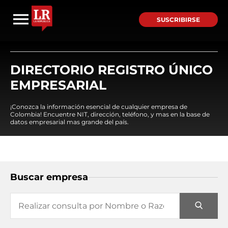
SUSCRIBIRSE
DIRECTORIO REGISTRO ÚNICO
EMPRESARIAL
¡Conozca la información esencial de cualquier empresa de
Colombia! Encuentre NIT, dirección, teléfono, y mas en la base de
datos empresarial mas grande del país.
Buscar empresa