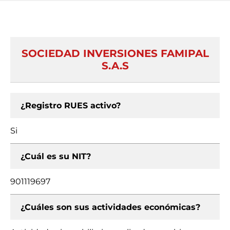
SOCIEDAD INVERSIONES FAMIPAL
S.A.S
¿Registro RUES activo?
Si
¿Cuál es su NIT?
901119697
¿Cuáles son sus actividades económicas?