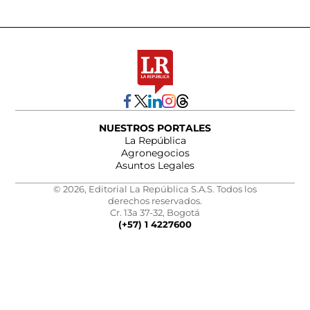
NUESTROS PORTALES
La República
Agronegocios
Asuntos Legales
© 2026, Editorial La República S.A.S. Todos los
derechos reservados.
Cr. 13a 37-32, Bogotá
(+57) 1 4227600