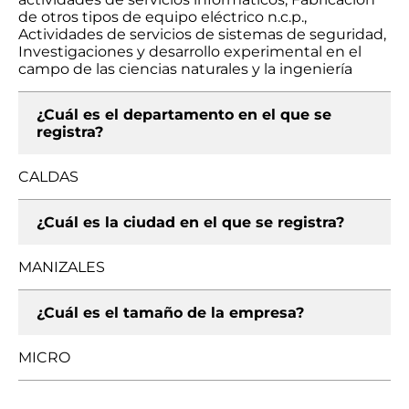
de otros tipos de equipo eléctrico n.c.p.,
Actividades de servicios de sistemas de seguridad,
Investigaciones y desarrollo experimental en el
campo de las ciencias naturales y la ingeniería
¿Cuál es el departamento en el que se
registra?
CALDAS
¿Cuál es la ciudad en el que se registra?
MANIZALES
¿Cuál es el tamaño de la empresa?
MICRO