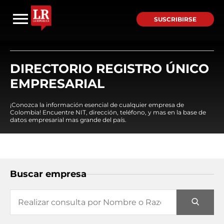
SUSCRIBIRSE
DIRECTORIO REGISTRO ÚNICO
EMPRESARIAL
¡Conozca la información esencial de cualquier empresa de
Colombia! Encuentre NIT, dirección, teléfono, y mas en la base de
datos empresarial mas grande del país.
Buscar empresa