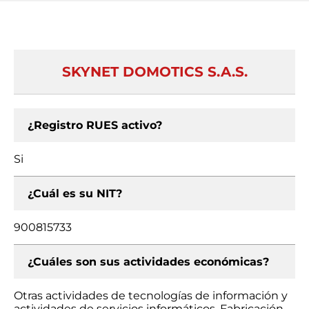
SKYNET DOMOTICS S.A.S.
¿Registro RUES activo?
Si
¿Cuál es su NIT?
900815733
¿Cuáles son sus actividades económicas?
Otras actividades de tecnologías de información y
actividades de servicios informáticos, Fabricación