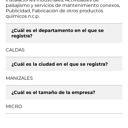
paisajismo y servicios de mantenimiento conexos,
Publicidad, Fabricación de otros productos
químicos n.c.p.
¿Cuál es el departamento en el que se
registra?
CALDAS
¿Cuál es la ciudad en el que se registra?
MANIZALES
¿Cuál es el tamaño de la empresa?
MICRO