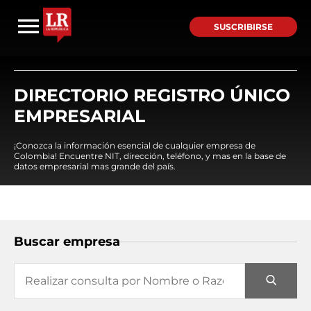
SUSCRIBIRSE
DIRECTORIO REGISTRO ÚNICO
EMPRESARIAL
¡Conozca la información esencial de cualquier empresa de
Colombia! Encuentre NIT, dirección, teléfono, y mas en la base de
datos empresarial mas grande del país.
Buscar empresa