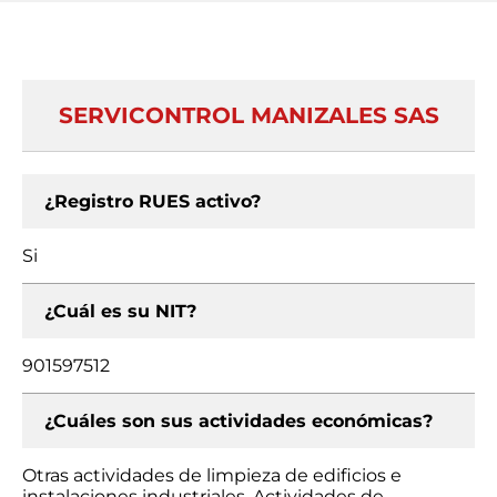
SERVICONTROL MANIZALES SAS
¿Registro RUES activo?
Si
¿Cuál es su NIT?
901597512
¿Cuáles son sus actividades económicas?
Otras actividades de limpieza de edificios e
instalaciones industriales, Actividades de