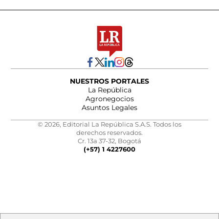
NUESTROS PORTALES
La República
Agronegocios
Asuntos Legales
© 2026, Editorial La República S.A.S. Todos los
derechos reservados.
Cr. 13a 37-32, Bogotá
(+57) 1 4227600