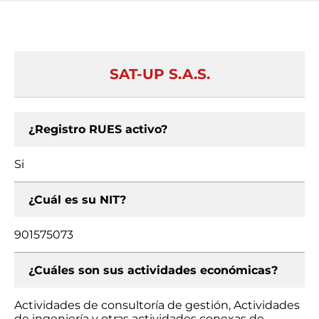
SAT-UP S.A.S.
¿Registro RUES activo?
Si
¿Cuál es su NIT?
901575073
¿Cuáles son sus actividades económicas?
Actividades de consultoría de gestión, Actividades
de ingeniería y otras actividades conexas de