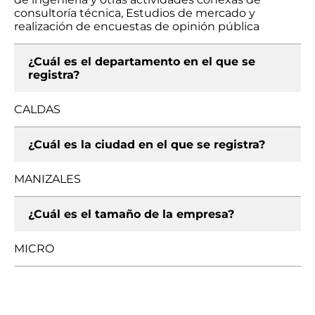
consultoría técnica, Estudios de mercado y
realización de encuestas de opinión pública
¿Cuál es el departamento en el que se
registra?
CALDAS
¿Cuál es la ciudad en el que se registra?
MANIZALES
¿Cuál es el tamaño de la empresa?
MICRO