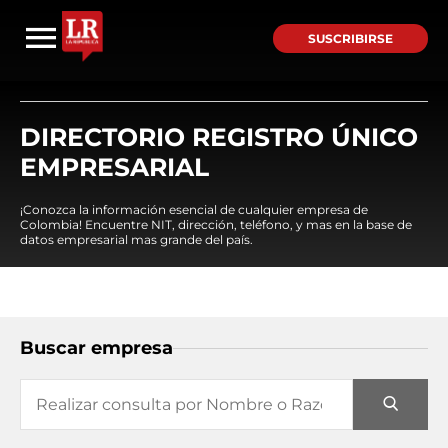
SUSCRIBIRSE
DIRECTORIO REGISTRO ÚNICO
EMPRESARIAL
¡Conozca la información esencial de cualquier empresa de
Colombia! Encuentre NIT, dirección, teléfono, y mas en la base de
datos empresarial mas grande del país.
Buscar empresa