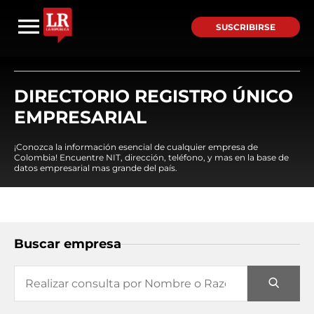
SUSCRIBIRSE
DIRECTORIO REGISTRO ÚNICO
EMPRESARIAL
¡Conozca la información esencial de cualquier empresa de
Colombia! Encuentre NIT, dirección, teléfono, y mas en la base de
datos empresarial mas grande del país.
Buscar empresa