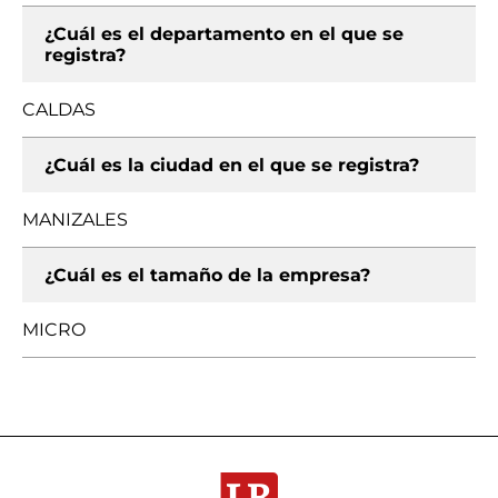
¿Cuál es el departamento en el que se
registra?
CALDAS
¿Cuál es la ciudad en el que se registra?
MANIZALES
¿Cuál es el tamaño de la empresa?
MICRO