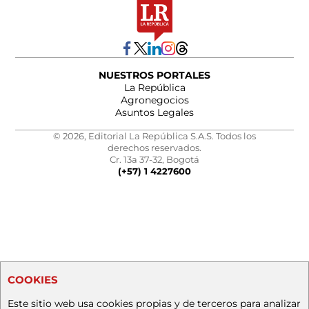
NUESTROS PORTALES
La República
Agronegocios
Asuntos Legales
© 2026, Editorial La República S.A.S. Todos los
derechos reservados.
Cr. 13a 37-32, Bogotá
(+57) 1 4227600
COOKIES
Este sitio web usa cookies propias y de terceros para analizar