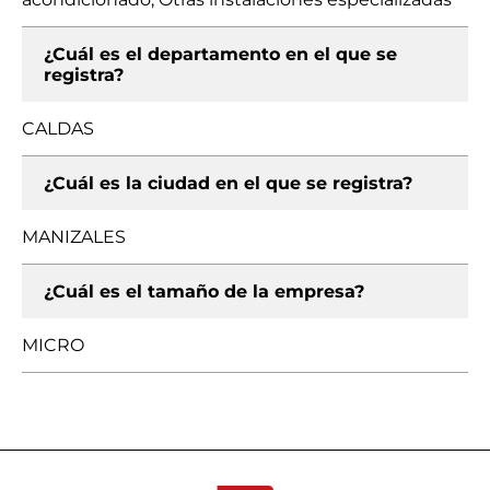
¿Cuál es el departamento en el que se
registra?
CALDAS
¿Cuál es la ciudad en el que se registra?
MANIZALES
¿Cuál es el tamaño de la empresa?
MICRO