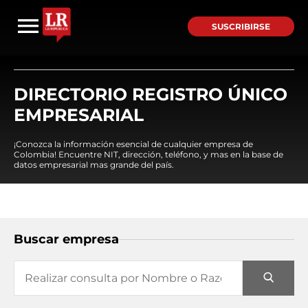
SUSCRIBIRSE
DIRECTORIO REGISTRO ÚNICO
EMPRESARIAL
¡Conozca la información esencial de cualquier empresa de
Colombia! Encuentre NIT, dirección, teléfono, y mas en la base de
datos empresarial mas grande del país.
Buscar empresa