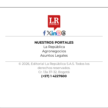
NUESTROS PORTALES
La República
Agronegocios
Asuntos Legales
© 2026, Editorial La República S.A.S. Todos los
derechos reservados.
Cr. 13a 37-32, Bogotá
(+57) 1 4227600