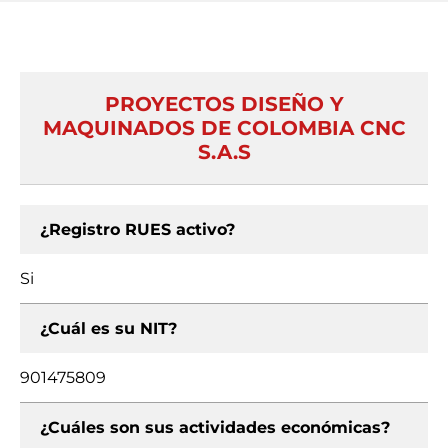
PROYECTOS DISEÑO Y
MAQUINADOS DE COLOMBIA CNC
S.A.S
¿Registro RUES activo?
Si
¿Cuál es su NIT?
901475809
¿Cuáles son sus actividades económicas?