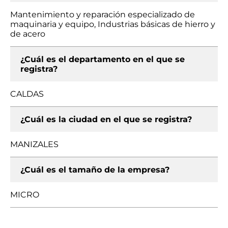
Mantenimiento y reparación especializado de
maquinaria y equipo, Industrias básicas de hierro y
de acero
¿Cuál es el departamento en el que se
registra?
CALDAS
¿Cuál es la ciudad en el que se registra?
MANIZALES
¿Cuál es el tamaño de la empresa?
MICRO