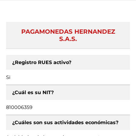
PAGAMONEDAS HERNANDEZ
S.A.S.
¿Registro RUES activo?
Si
¿Cuál es su NIT?
810006359
¿Cuáles son sus actividades económicas?