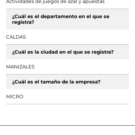
Actividades de juegos de azar y apuestas
¿Cuál es el departamento en el que se
registra?
CALDAS
¿Cuál es la ciudad en el que se registra?
MANIZALES
¿Cuál es el tamaño de la empresa?
MICRO