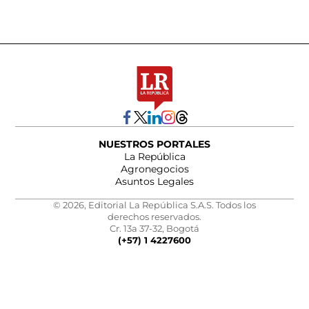
NUESTROS PORTALES
La República
Agronegocios
Asuntos Legales
© 2026, Editorial La República S.A.S. Todos los
derechos reservados.
Cr. 13a 37-32, Bogotá
(+57) 1 4227600