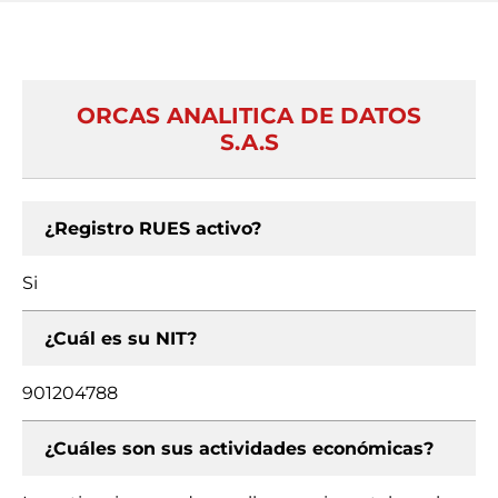
ORCAS ANALITICA DE DATOS
S.A.S
¿Registro RUES activo?
Si
¿Cuál es su NIT?
901204788
¿Cuáles son sus actividades económicas?