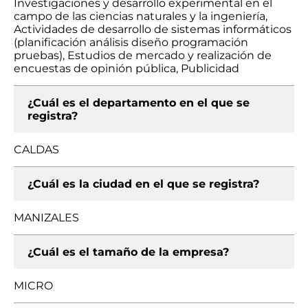
Investigaciones y desarrollo experimental en el
campo de las ciencias naturales y la ingeniería,
Actividades de desarrollo de sistemas informáticos
(planificación análisis diseño programación
pruebas), Estudios de mercado y realización de
encuestas de opinión pública, Publicidad
¿Cuál es el departamento en el que se
registra?
CALDAS
¿Cuál es la ciudad en el que se registra?
MANIZALES
¿Cuál es el tamaño de la empresa?
MICRO