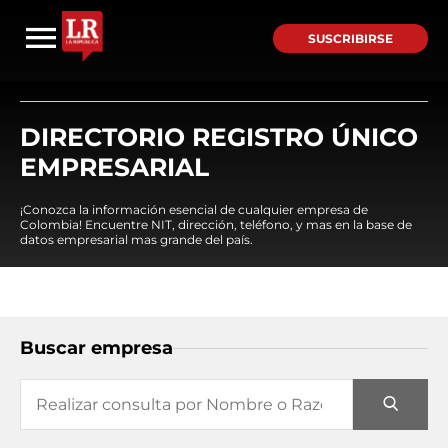
SUSCRIBIRSE
DIRECTORIO REGISTRO ÚNICO
EMPRESARIAL
¡Conozca la información esencial de cualquier empresa de
Colombia! Encuentre NIT, dirección, teléfono, y mas en la base de
datos empresarial mas grande del país.
Buscar empresa