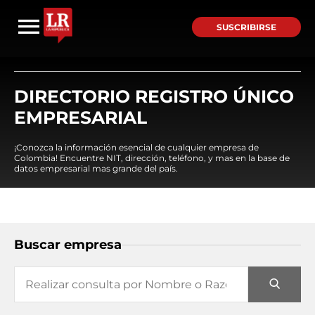
SUSCRIBIRSE
DIRECTORIO REGISTRO ÚNICO
EMPRESARIAL
¡Conozca la información esencial de cualquier empresa de
Colombia! Encuentre NIT, dirección, teléfono, y mas en la base de
datos empresarial mas grande del país.
Buscar empresa