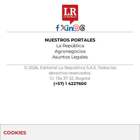
NUESTROS PORTALES
La República
Agronegocios
Asuntos Legales
© 2026, Editorial La República S.A.S. Todos los
derechos reservados.
Cr. 13a 37-32, Bogotá
(+57) 1 4227600
COOKIES