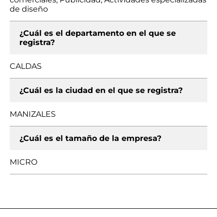
de diseño
¿Cuál es el departamento en el que se
registra?
CALDAS
¿Cuál es la ciudad en el que se registra?
MANIZALES
¿Cuál es el tamaño de la empresa?
MICRO