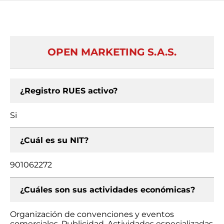
OPEN MARKETING S.A.S.
¿Registro RUES activo?
Si
¿Cuál es su NIT?
901062272
¿Cuáles son sus actividades económicas?
Organización de convenciones y eventos
comerciales, Publicidad, Actividades especializadas