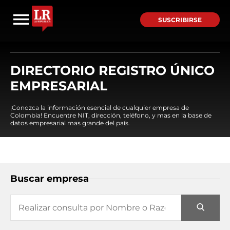
SUSCRIBIRSE
DIRECTORIO REGISTRO ÚNICO
EMPRESARIAL
¡Conozca la información esencial de cualquier empresa de
Colombia! Encuentre NIT, dirección, teléfono, y mas en la base de
datos empresarial mas grande del país.
Buscar empresa