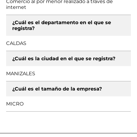
Comercio al por menor realizado a través de
internet
¿Cuál es el departamento en el que se
registra?
CALDAS
¿Cuál es la ciudad en el que se registra?
MANIZALES
¿Cuál es el tamaño de la empresa?
MICRO