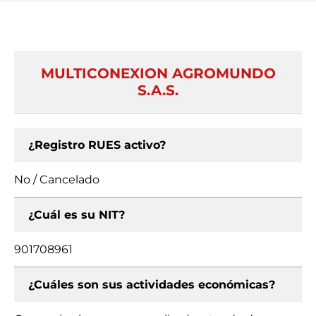
MULTICONEXION AGROMUNDO
S.A.S.
¿Registro RUES activo?
No / Cancelado
¿Cuál es su NIT?
901708961
¿Cuáles son sus actividades económicas?