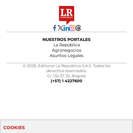
NUESTROS PORTALES
La República
Agronegocios
Asuntos Legales
© 2026, Editorial La República S.A.S. Todos los
derechos reservados.
Cr. 13a 37-32, Bogotá
(+57) 1 4227600
COOKIES