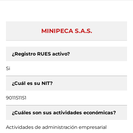
MINIPECA S.A.S.
¿Registro RUES activo?
Si
¿Cuál es su NIT?
901151151
¿Cuáles son sus actividades económicas?
Actividades de administración empresarial