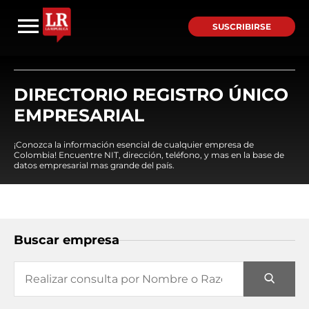
SUSCRIBIRSE
DIRECTORIO REGISTRO ÚNICO
EMPRESARIAL
¡Conozca la información esencial de cualquier empresa de
Colombia! Encuentre NIT, dirección, teléfono, y mas en la base de
datos empresarial mas grande del país.
Buscar empresa