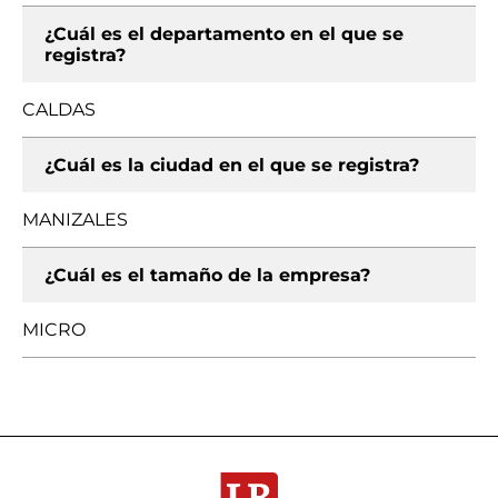
¿Cuál es el departamento en el que se
registra?
CALDAS
¿Cuál es la ciudad en el que se registra?
MANIZALES
¿Cuál es el tamaño de la empresa?
MICRO