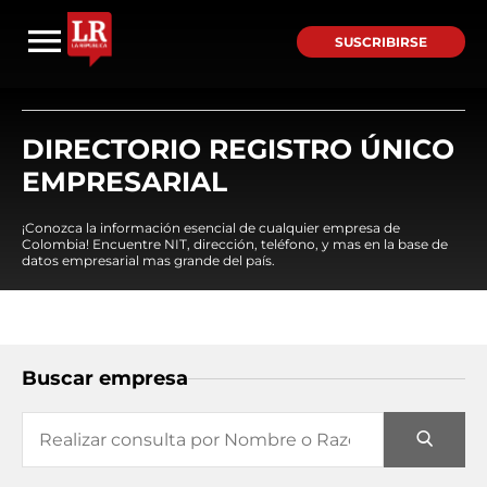
SUSCRIBIRSE
DIRECTORIO REGISTRO ÚNICO
EMPRESARIAL
¡Conozca la información esencial de cualquier empresa de
Colombia! Encuentre NIT, dirección, teléfono, y mas en la base de
datos empresarial mas grande del país.
Buscar empresa