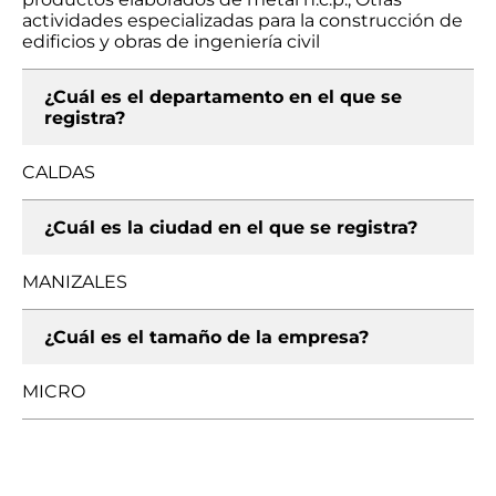
actividades especializadas para la construcción de
edificios y obras de ingeniería civil
¿Cuál es el departamento en el que se
registra?
CALDAS
¿Cuál es la ciudad en el que se registra?
MANIZALES
¿Cuál es el tamaño de la empresa?
MICRO